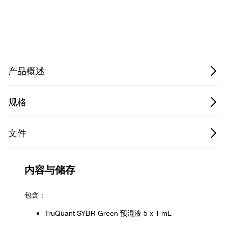
Privacy Notice.
产品概述
规格
文件
内容与储存
包含：
TruQuant SYBR Green 预混液 5 x 1 mL