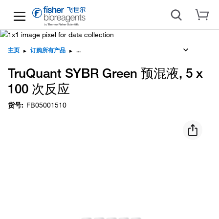
主页
▸
订购所有产品
▸
TruQuant SYBR Green 预混液, 5 x
100 次反应
货号
:
FB05001510