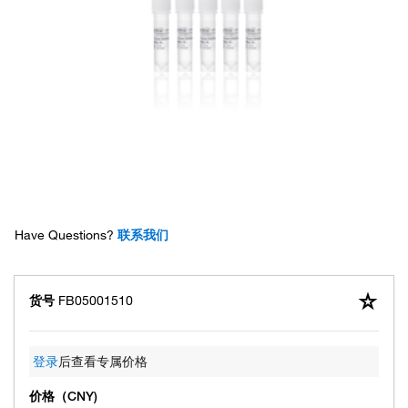
Have Questions?
联系我们
货号
FB05001510
登录
后查看专属价格
价格（CNY)