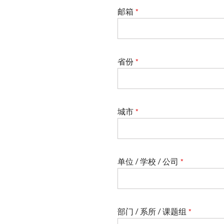
邮箱
省份
城市
单位 / 学校 / 公司
部门 / 系所 / 课题组