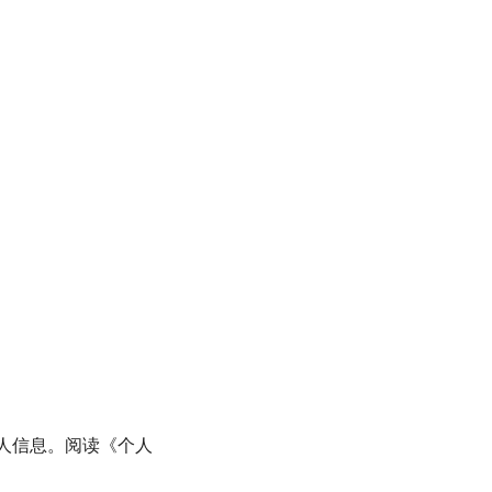
人信息。阅读《个人