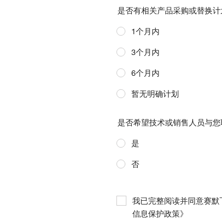
是否有相关产品采购或替换计
1个月内
3个月内
6个月内
暂无明确计划
是否希望技术或销售人员与您
是
否
我已完整阅读并同意赛默
信息保护政策》