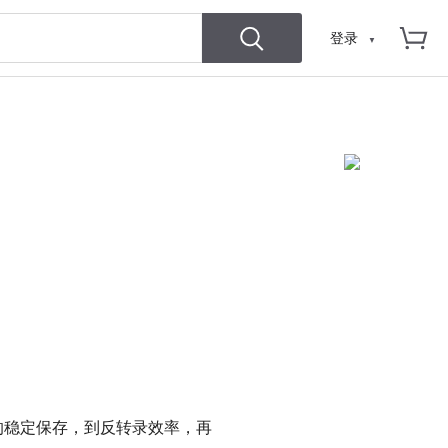
登录
的稳定保存，到反转录效率，再