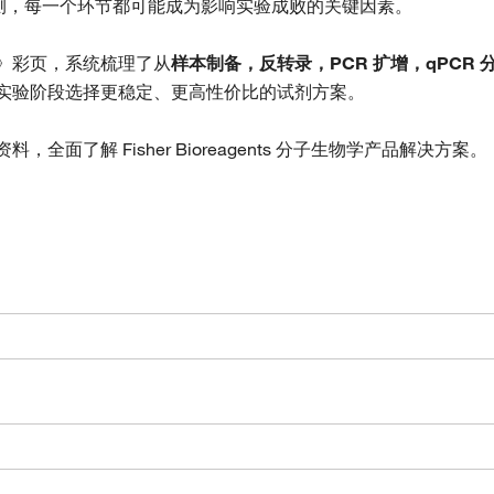
增与检测，每一个环节都可能成为影响实验成败的关键因素。
》彩页，系统梳理了从
样本制备，反转录，PCR 扩增，qPCR
实验阶段选择更稳定、更高性价比的试剂方案。
全面了解 Fisher Bioreagents 分子生物学产品解决方案。