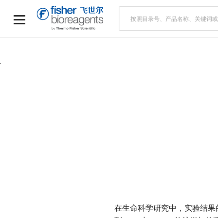
分子生物学全流程解决
在生命科学研究中，实验结果