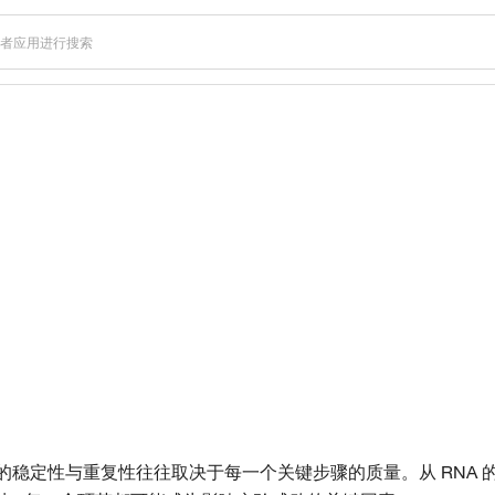
方案免费下载
的稳定性与重复性往往取决于每一个关键步骤的质量。从 RNA 